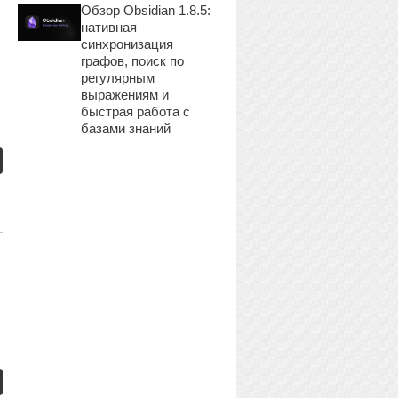
Обзор Obsidian 1.8.5:
нативная
синхронизация
графов, поиск по
регулярным
выражениям и
быстрая работа с
базами знаний