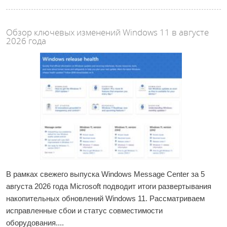
Обзор ключевых изменений Windows 11 в августе
2026 года
В рамках свежего выпуска Windows Message Center за 5
августа 2026 года Microsoft подводит итоги развертывания
накопительных обновлений Windows 11. Рассматриваем
исправленные сбои и статус совместимости
оборудования....