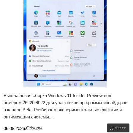
Вышла новая сборка Windows 11 Insider Preview под
номером 26220.9022 для участников программы инсайдеров
в канале Beta. Разбираем экспериментальные функции и
оптимизации системы....
Обзоры
далее >>
06
.
08
.
2026
/