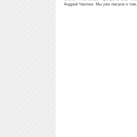
Андрей Чаплюк. Мы уже писали о том,