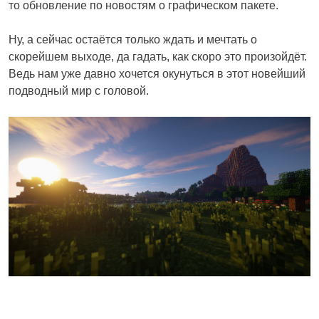
то обновление по новостям о графическом пакете.
Ну, а сейчас остаётся только ждать и мечтать о
скорейшем выходе, да гадать, как скоро это произойдёт.
Ведь нам уже давно хочется окунуться в этот новейший
подводный мир с головой.