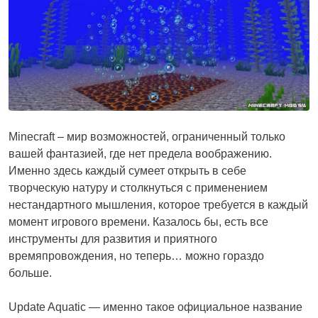
Minecraft – мир возможностей, ограниченный только
вашей фантазией, где нет предела воображению.
Именно здесь каждый сумеет открыть в себе
творческую натуру и столкнуться с применением
нестандартного мышления, которое требуется в каждый
момент игрового времени. Казалось бы, есть все
инструменты для развития и приятного
времяпровождения, но теперь… можно гораздо
больше.
Update Aquatic — именно такое официальное название