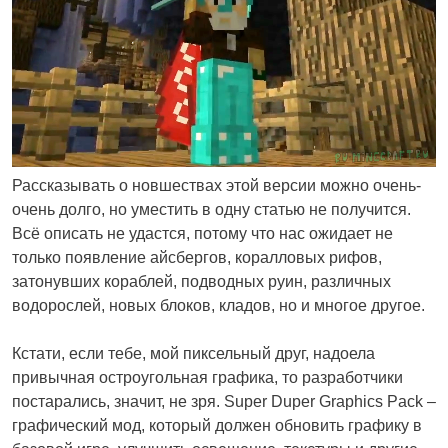
Рассказывать о новшествах этой версии можно очень-
очень долго, но уместить в одну статью не получится.
Всё описать не удастся, потому что нас ожидает не
только появление айсбергов, коралловых рифов,
затонувших кораблей, подводных руин, различных
водорослей, новых блоков, кладов, но и многое другое.
Кстати, если тебе, мой пиксельный друг, надоела
привычная остроугольная графика, то разработчики
постарались, значит, не зря. Super Duper Graphics Pack –
графический мод, который должен обновить графику в