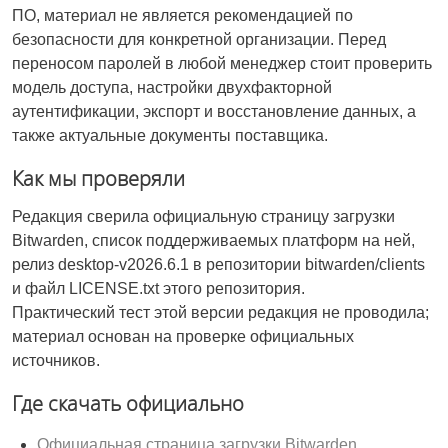
ПО, материал не является рекомендацией по
безопасности для конкретной организации. Перед
переносом паролей в любой менеджер стоит проверить
модель доступа, настройки двухфакторной
аутентификации, экспорт и восстановление данных, а
также актуальные документы поставщика.
Как мы проверяли
Редакция сверила официальную страницу загрузки
Bitwarden, список поддерживаемых платформ на ней,
релиз desktop-v2026.6.1 в репозитории bitwarden/clients
и файл LICENSE.txt этого репозитория.
Практический тест этой версии редакция не проводила;
материал основан на проверке официальных
источников.
Где скачать официально
Официальная страница загрузки Bitwarden