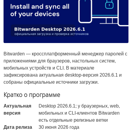
Bitwarden — кроссплатформенный менеджер паролей с
приложениями для браузеров, настольных систем,
мобильных устройств и CLI. В материале
зафиксирована актуальная desktop-версия 2026.6.1 и
собраны официальные источники загрузки.
Кратко о программе
Актуальная
Desktop 2026.6.1; у браузерных, web,
версия
мобильных и CLI-клиентов Bitwarden
есть отдельные релизные ветки
Дата релиза
30 июня 2026 года