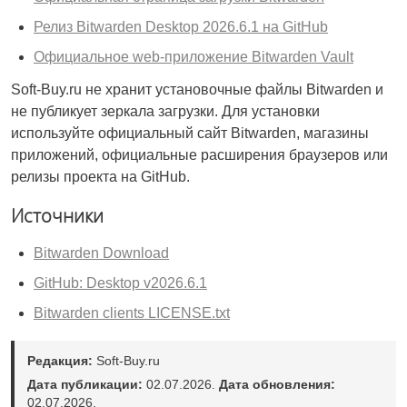
Релиз Bitwarden Desktop 2026.6.1 на GitHub
Официальное web-приложение Bitwarden Vault
Soft-Buy.ru не хранит установочные файлы Bitwarden и
не публикует зеркала загрузки. Для установки
используйте официальный сайт Bitwarden, магазины
приложений, официальные расширения браузеров или
релизы проекта на GitHub.
Источники
Bitwarden Download
GitHub: Desktop v2026.6.1
Bitwarden clients LICENSE.txt
Редакция:
Soft-Buy.ru
Дата публикации:
02.07.2026.
Дата обновления:
02.07.2026.