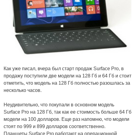
Как уже писал, вчера был старт продаж Surface Pro, в
продажу поступили две модели на 128 Гб и 64 Гб и стоит
отметить, что модель на 128 Гб полностью разошлась за
несколько часов.
Неудивительно, что покупали в основном модель
Surface Pro на 128 Гб, так как ее стоимость больше 64 Гб
модели на 100 долларов. Еще раз напомню, что модели
стоят по 999 и 899 долларов соответственно.
Планшеты Surface Pro работают на операционной