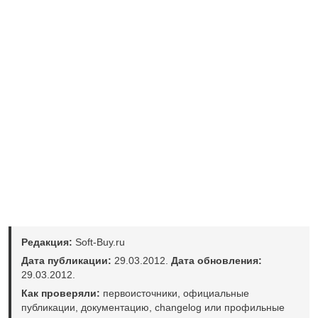
Редакция:
Soft-Buy.ru
Дата публикации:
29.03.2012.
Дата обновления:
29.03.2012.
Как проверяли:
первоисточники, официальные
публикации, документацию, changelog или профильные