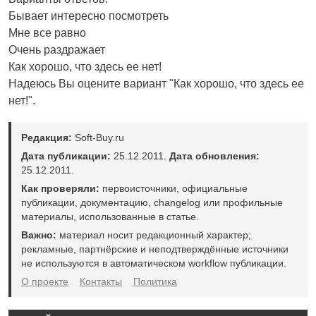
Бывает интересно посмотреть
Мне все равно
Очень раздражает
Как хорошо, что здесь ее нет!
Надеюсь Вы оцените вариант "Как хорошо, что здесь ее
нет!".
Редакция:
Soft-Buy.ru
Дата публикации:
25.12.2011.
Дата обновления:
25.12.2011.
Как проверяли:
первоисточники, официальные
публикации, документацию, changelog или профильные
материалы, использованные в статье.
Важно:
материал носит редакционный характер;
рекламные, партнёрские и неподтверждённые источники
не используются в автоматическом workflow публикации.
О проекте
Контакты
Политика