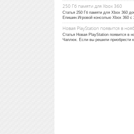
250 Гб памяти для Xbox 360
Статья 250 Гб памяти для Xbox 360 д
Епишин.Игровой консолью Xbox 360 с 2
Новая PlayStation появится в ноя
Статья Новая PlayStation появится в 
Чаплюк. Если вы решили приобрести к