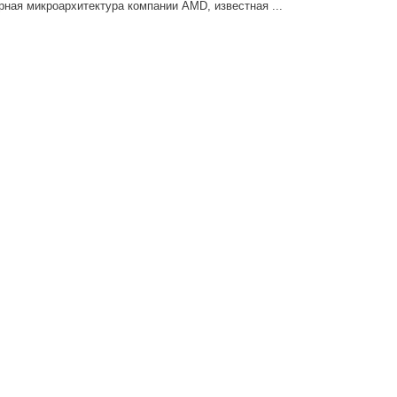
ая микроархитектура компании AMD, известная ...