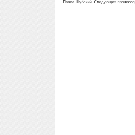
Павел Шубский. Следующая процессорн