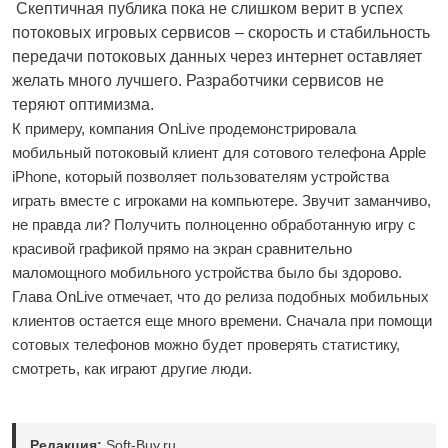
Скептичная публика пока не слишком верит в успех
потоковых игровых сервисов – скорость и стабильность
передачи потоковых данных через интернет оставляет
желать много лучшего. Разработчики сервисов не
теряют оптимизма.
К примеру, компания OnLive продемонстрировала
мобильный потоковый клиент для сотового телефона Apple
iPhone, который позволяет пользователям устройства
играть вместе с игроками на компьютере. Звучит заманчиво,
не правда ли? Получить полноценно обработанную игру с
красивой графикой прямо на экран сравнительно
маломощного мобильного устройства было бы здорово.
Глава OnLive отмечает, что до релиза подобных мобильных
клиентов остается еще много времени. Сначала при помощи
сотовых телефонов можно будет проверять статистику,
смотреть, как играют другие люди.
Редакция:
Soft-Buy.ru