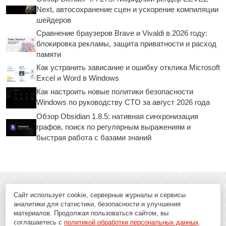
Next, автосохранение сцен и ускорение компиляции
шейдеров
Сравнение браузеров Brave и Vivaldi в 2026 году:
блокировка рекламы, защита приватности и расход
памяти
Как устранить зависание и ошибку отклика Microsoft
Excel и Word в Windows
Как настроить новые политики безопасности
Windows по руководству CTO за август 2026 года
Обзор Obsidian 1.8.5: нативная синхронизация
графов, поиск по регулярным выражениям и
быстрая работа с базами знаний
Сайт использует cookie, серверные журналы и сервисы
аналитики для статистики, безопасности и улучшения
материалов. Продолжая пользоваться сайтом, вы
соглашаетесь с
политикой обработки персональных данных
.