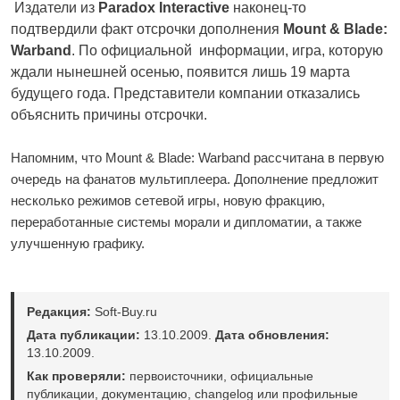
Издатели из
Paradox Interactive
наконец-то
подтвердили факт отсрочки дополнения
Mount & Blade:
Warband
. По официальной информации, игра, которую
ждали нынешней осенью, появится лишь 19 марта
будущего года. Представители компании отказались
объяснить причины отсрочки.
Напомним, что Mount & Blade: Warband рассчитана в первую
очередь на фанатов мультиплеера. Дополнение предложит
несколько режимов сетевой игры, новую фракцию,
переработанные системы морали и дипломатии, а также
улучшенную графику.
Редакция:
Soft-Buy.ru
Дата публикации:
13.10.2009.
Дата обновления:
13.10.2009.
Как проверяли:
первоисточники, официальные
публикации, документацию, changelog или профильные