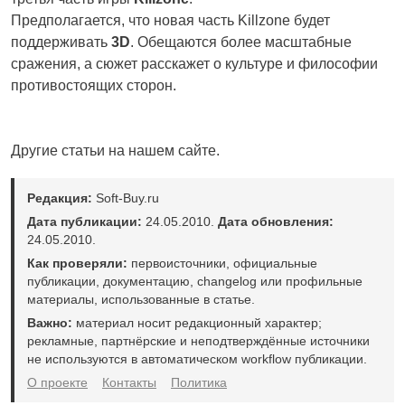
Предполагается, что новая часть Killzone будет
поддерживать
3D
. Обещаются более масштабные
сражения, а сюжет расскажет о культуре и философии
противостоящих сторон.
Другие статьи на нашем сайте.
Редакция:
Soft-Buy.ru
Дата публикации:
24.05.2010.
Дата обновления:
24.05.2010.
Как проверяли:
первоисточники, официальные
публикации, документацию, changelog или профильные
материалы, использованные в статье.
Важно:
материал носит редакционный характер;
рекламные, партнёрские и неподтверждённые источники
не используются в автоматическом workflow публикации.
О проекте
Контакты
Политика