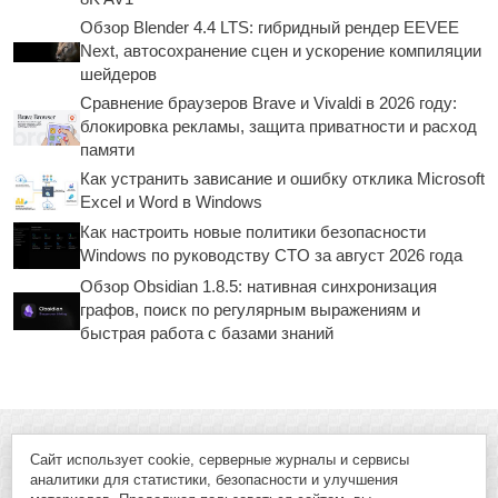
Обзор Blender 4.4 LTS: гибридный рендер EEVEE
Next, автосохранение сцен и ускорение компиляции
шейдеров
Сравнение браузеров Brave и Vivaldi в 2026 году:
блокировка рекламы, защита приватности и расход
памяти
Как устранить зависание и ошибку отклика Microsoft
Excel и Word в Windows
Как настроить новые политики безопасности
Windows по руководству CTO за август 2026 года
Обзор Obsidian 1.8.5: нативная синхронизация
графов, поиск по регулярным выражениям и
быстрая работа с базами знаний
Сайт использует cookie, серверные журналы и сервисы
аналитики для статистики, безопасности и улучшения