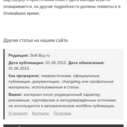
оговаривается, но другие подробности должны появиться в
ближайшее время.
Другие статьи на нашем сайте.
Редакция:
Soft-Buy.ru
Дата публикации:
01.06.2010.
Дата обновления:
01.06.2010.
Как проверяли:
первоисточники, официальные
публикации, документацию, changelog или профильные
материалы, использованные в статье.
Важно:
материал носит редакционный характер;
рекламные, партнёрские и неподтверждённые источники
не используются в автоматическом workflow публикации.
О проекте
Контакты
Политика