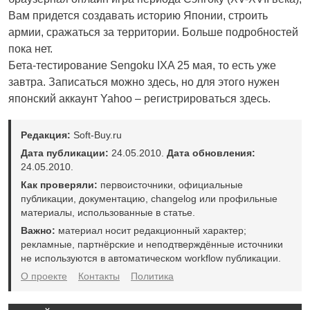
Вам придется создавать историю Японии, строить
армии, сражаться за территории. Больше подробностей
пока нет.
Бета-тестирование Sengoku IXA 25 мая, то есть уже
завтра. Записаться можно
здесь
, но для этого нужен
японский аккаунт Yahoo – регистрироваться
здесь
.
Редакция:
Soft-Buy.ru
Дата публикации:
24.05.2010.
Дата обновления:
24.05.2010.
Как проверяли:
первоисточники, официальные
публикации, документацию, changelog или профильные
материалы, использованные в статье.
Важно:
материал носит редакционный характер;
рекламные, партнёрские и неподтверждённые источники
не используются в автоматическом workflow публикации.
О проекте
Контакты
Политика