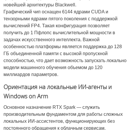
новейшей архитектуры Blackwell.
Графический чип оснащен 6144 ядрами CUDA и
тензорными ядрами пятого поколения с поддержкой
вычислений FP4. Такая конфигурация позволяет
получить до 1 Пфлопс вычислительной мощности в
задачах искусственного интеллекта. Важной
особенностью платформы является поддержка до 128
ГБ объединенной памяти с высокой пропускной
способностью, что дает возможность запускать локально
модели машинного обучения объемом до 120
миллиардов параметров.
Ориентация на локальные ИИ-агенты и
Windows on Arm
Основное назначение RTX Spark — служить
производительным фундаментом для работы сложных
локальных ИИ-ассистентов, функционирующих без
постоянного обращения к облачным сервисам.