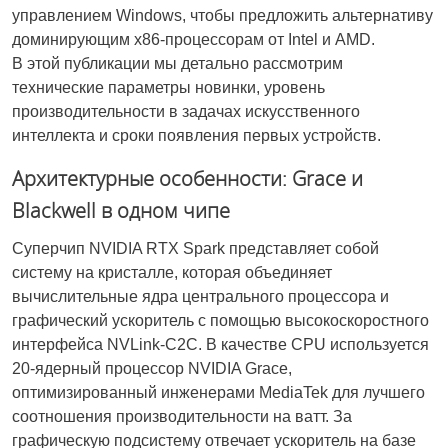
управлением Windows, чтобы предложить альтернативу
доминирующим x86-процессорам от Intel и AMD.
В этой публикации мы детально рассмотрим
технические параметры новинки, уровень
производительности в задачах искусственного
интеллекта и сроки появления первых устройств.
Архитектурные особенности: Grace и
Blackwell в одном чипе
Суперчип NVIDIA RTX Spark представляет собой
систему на кристалле, которая объединяет
вычислительные ядра центрального процессора и
графический ускоритель с помощью высокоскоростного
интерфейса NVLink-C2C. В качестве CPU используется
20-ядерный процессор NVIDIA Grace,
оптимизированный инженерами MediaTek для лучшего
соотношения производительности на ватт. За
графическую подсистему отвечает ускоритель на базе