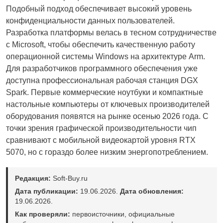
Подобный подход обеспечивает высокий уровень
конфиденциальности данных пользователей.
Разработка платформы велась в тесном сотрудничестве
с Microsoft, чтобы обеспечить качественную работу
операционной системы Windows на архитектуре Arm.
Для разработчиков программного обеспечения уже
доступна профессиональная рабочая станция DGX
Spark. Первые коммерческие ноутбуки и компактные
настольные компьютеры от ключевых производителей
оборудования появятся на рынке осенью 2026 года. С
точки зрения графической производительности чип
сравнивают с мобильной видеокартой уровня RTX
5070, но с гораздо более низким энергопотреблением.
Редакция:
Soft-Buy.ru
Дата публикации:
19.06.2026.
Дата обновления:
19.06.2026.
Как проверяли:
первоисточники, официальные