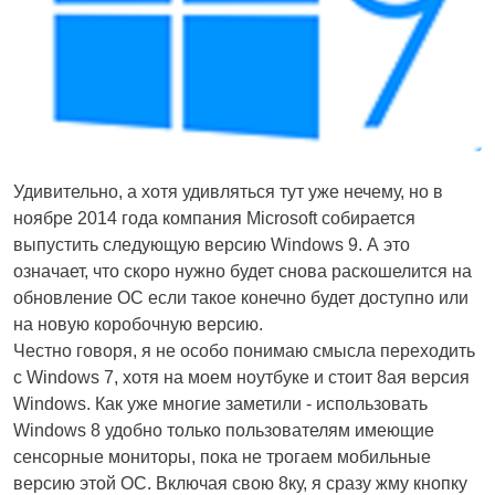
Удивительно, а хотя удивляться тут уже нечему, но в
ноябре 2014 года компания Microsoft собирается
выпустить следующую версию Windows 9. А это
означает, что скоро нужно будет снова раскошелится на
обновление ОС если такое конечно будет доступно или
на новую коробочную версию.
Честно говоря, я не особо понимаю смысла переходить
с Windows 7, хотя на моем ноутбуке и стоит 8ая версия
Windows. Как уже многие заметили - использовать
Windows 8 удобно только пользователям имеющие
сенсорные мониторы, пока не трогаем мобильные
версию этой ОС. Включая свою 8ку, я сразу жму кнопку