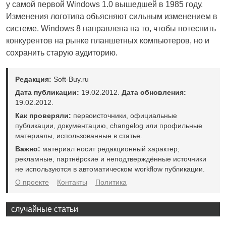
у самой первой Windows 1.0 вышедшей в 1985 году.
Изменения логотипа объясняют сильным изменением в
системе. Windows 8 направлена на то, чтобы потеснить
конкурентов на рынке планшетных компьютеров, но и
сохранить старую аудиторию.
Редакция:
Soft-Buy.ru
Дата публикации:
19.02.2012.
Дата обновления:
19.02.2012.
Как проверяли:
первоисточники, официальные
публикации, документацию, changelog или профильные
материалы, использованные в статье.
Важно:
материал носит редакционный характер;
рекламные, партнёрские и неподтверждённые источники
не используются в автоматическом workflow публикации.
О проекте
Контакты
Политика
случайные статьи