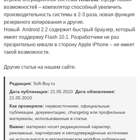
возможностей – компилятор способный увеличить
производительность системы в 2-3 раза, новая функция
резервного копирования и другие.
Новый Android 2.2 содержит быстрый браузер, который
имеет поддержку Flash 10.1. Разработчики не раз
презрительно кивали в сторону Apple iPhone – не имеет
такой возможности.
Другие статьи на нашем сайте.
Редакция:
Soft-Buy.ru
Дата публикации:
21.05.2010.
Дата обновления:
21.05.2010.
Как проверяли:
первоисточники, официальные
публикации, документацию, changelog или профильные
материалы, использованные в статье.
Важно:
материал носит редакционный характер;
рекламные, партнёрские и неподтверждённые источники
не используются в автоматическом workflow публикации.