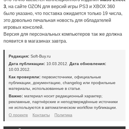
3
, на сайте OZON для версий игры PS3 и XBOX 360
было указано, что поставка ожидается только 19 числа,
это довольно печальная новость для обладателей
игровых консолей.
Версия для персональных компьютеров так же должна
появится в магазинах завтра.
Редакция:
Soft-Buy.ru
Дата публикации:
10.03.2012.
Дата обновления:
10.03.2012.
Как проверяли:
первоисточники, официальные
публикации, документацию, changelog или профильные
материалы, использованные в статье.
Важно:
материал носит редакционный характер;
рекламные, партнёрские и неподтверждённые источники
не используются в автоматическом workflow публикации.
О проекте
Контакты
Политика