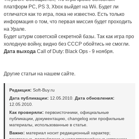
платформ PC, PS 3, Xbox выйдет на Wii. Будет ли
отличатся как то игра, пока не известно. Есть только
информация о том, что первая миссия будет проходить
на Урале.
Будет штурм советской секретной базы. Так как игра про
холодную войну, видно без СССР обойтись не смогли.
Дата выхода
Call of Duty: Black Ops - 9 ноября.
Другие статьи на нашем сайте.
Редакция:
Soft-Buy.ru
Дата публикации:
12.05.2010.
Дата обновления:
12.05.2010.
Как проверяли:
первоисточники, официальные
публикации, документацию, changelog или профильные
материалы, использованные в статье.
Важно:
материал носит редакционный характер;