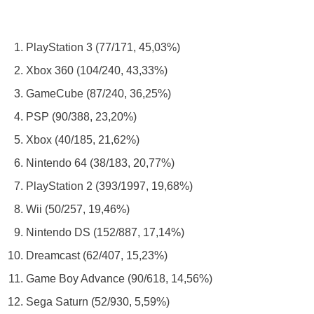
PlayStation 3 (77/171, 45,03%)
Xbox 360 (104/240, 43,33%)
GameCube (87/240, 36,25%)
PSP (90/388, 23,20%)
Xbox (40/185, 21,62%)
Nintendo 64 (38/183, 20,77%)
PlayStation 2 (393/1997, 19,68%)
Wii (50/257, 19,46%)
Nintendo DS (152/887, 17,14%)
Dreamcast (62/407, 15,23%)
Game Boy Advance (90/618, 14,56%)
Sega Saturn (52/930, 5,59%)