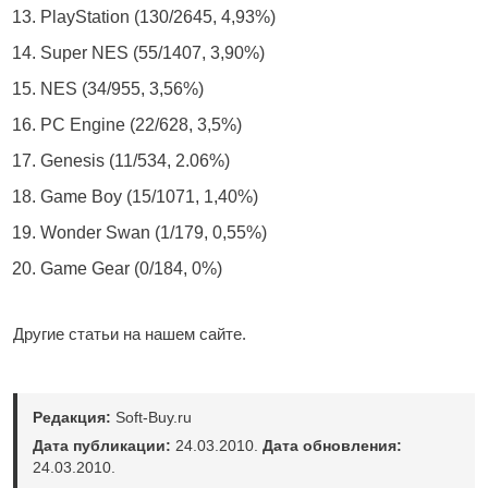
PlayStation (130/2645, 4,93%)
Super NES (55/1407, 3,90%)
NES (34/955, 3,56%)
PC Engine (22/628, 3,5%)
Genesis (11/534, 2.06%)
Game Boy (15/1071, 1,40%)
Wonder Swan (1/179, 0,55%)
Game Gear (0/184, 0%)
Другие статьи на нашем сайте.
Редакция:
Soft-Buy.ru
Дата публикации:
24.03.2010.
Дата обновления:
24.03.2010.