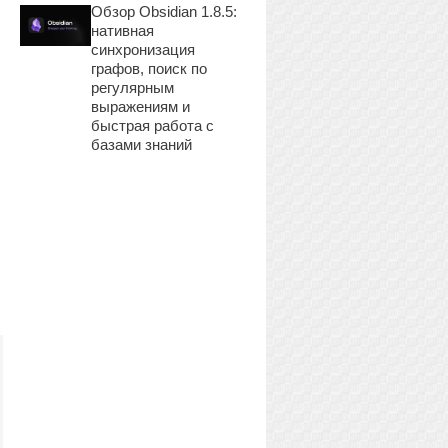
Обзор Obsidian 1.8.5:
нативная
синхронизация
графов, поиск по
регулярным
выражениям и
быстрая работа с
базами знаний