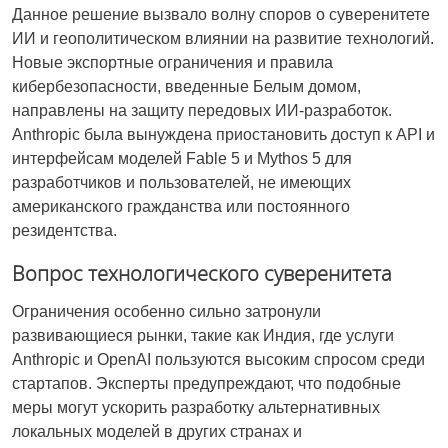
Данное решение вызвало волну споров о суверенитете
ИИ и геополитическом влиянии на развитие технологий.
Новые экспортные ограничения и правила
кибербезопасности, введенные Белым домом,
направлены на защиту передовых ИИ-разработок.
Anthropic была вынуждена приостановить доступ к API и
интерфейсам моделей Fable 5 и Mythos 5 для
разработчиков и пользователей, не имеющих
американского гражданства или постоянного
резидентства.
Вопрос технологического суверенитета
Ограничения особенно сильно затронули
развивающиеся рынки, такие как Индия, где услуги
Anthropic и OpenAI пользуются высоким спросом среди
стартапов. Эксперты предупреждают, что подобные
меры могут ускорить разработку альтернативных
локальных моделей в других странах и