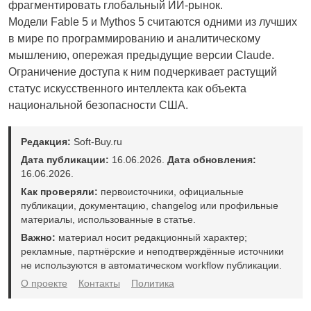
фрагментировать глобальный ИИ-рынок.
Модели Fable 5 и Mythos 5 считаются одними из лучших
в мире по программированию и аналитическому
мышлению, опережая предыдущие версии Claude.
Ограничение доступа к ним подчеркивает растущий
статус искусственного интеллекта как объекта
национальной безопасности США.
Редакция:
Soft-Buy.ru
Дата публикации:
16.06.2026.
Дата обновления:
16.06.2026.
Как проверяли:
первоисточники, официальные
публикации, документацию, changelog или профильные
материалы, использованные в статье.
Важно:
материал носит редакционный характер;
рекламные, партнёрские и неподтверждённые источники
не используются в автоматическом workflow публикации.
О проекте
Контакты
Политика