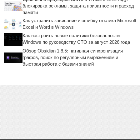
блокировка рекламы, защита приватности и расход
памяти
Как устранить зависание и ошибку отклика Microsoft
Excel и Word в Windows
Как настроить новые политики безопасности
Windows по руководству CTO за август 2026 года
Обзор Obsidian 1.8.5: нативная синхронизация
графов, поиск по регулярным выражениям и
быстрая работа с базами знаний