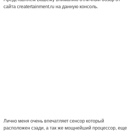
сайта creatertainment.ru на данную консоль.
Лично меня очень впечатляет сенсор который
расположен сзади, а так же мощнейший процессор, еще