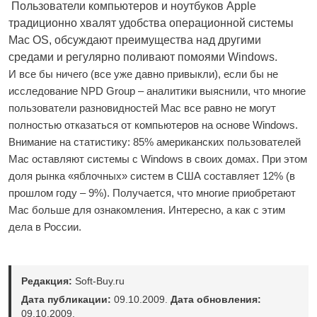
Пользователи компьютеров и ноутбуков Apple
традиционно хвалят удобства операционной системы
Mac OS, обсуждают преимущества над другими
средами и регулярно поливают помоями Windows.
И все бы ничего (все уже давно привыкли), если бы не
исследование NPD Group – аналитики выяснили, что многие
пользователи разновидностей Mac все равно не могут
полностью отказаться от компьютеров на основе Windows.
Внимание на статистику: 85% американских пользователей
Mac оставляют системы с Windows в своих домах. При этом
доля рынка «яблочных» систем в США составляет 12% (в
прошлом году – 9%). Получается, что многие приобретают
Mac больше для ознакомления. Интересно, а как с этим
дела в России.
Редакция:
Soft-Buy.ru
Дата публикации:
09.10.2009.
Дата обновления:
09.10.2009.