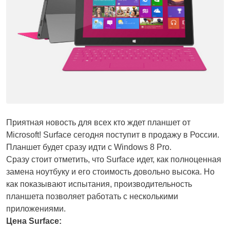
Приятная новость для всех кто ждет планшет от
Microsoft! Surface сегодня поступит в продажу в России.
Планшет будет сразу идти с Windows 8 Pro.
Сразу стоит отметить, что Surface идет, как полноценная
замена ноутбуку и его стоимость довольно высока. Но
как показывают испытания, производительность
планшета позволяет работать с несколькими
приложениями.
Цена Surface: