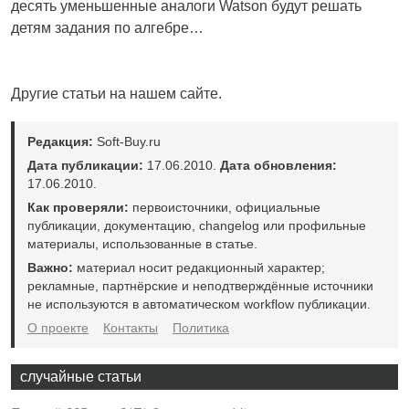
десять уменьшенные аналоги Watson будут решать
детям задания по алгебре…
Другие статьи на нашем сайте.
Редакция:
Soft-Buy.ru
Дата публикации:
17.06.2010.
Дата обновления:
17.06.2010.
Как проверяли:
первоисточники, официальные
публикации, документацию, changelog или профильные
материалы, использованные в статье.
Важно:
материал носит редакционный характер;
рекламные, партнёрские и неподтверждённые источники
не используются в автоматическом workflow публикации.
О проекте
Контакты
Политика
случайные статьи