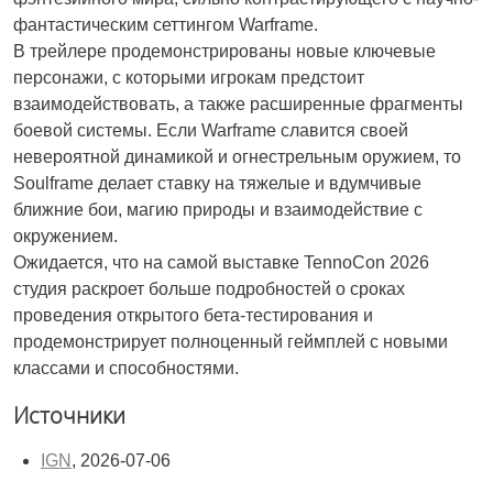
фантастическим сеттингом Warframe.
В трейлере продемонстрированы новые ключевые
персонажи, с которыми игрокам предстоит
взаимодействовать, а также расширенные фрагменты
боевой системы. Если Warframe славится своей
невероятной динамикой и огнестрельным оружием, то
Soulframe делает ставку на тяжелые и вдумчивые
ближние бои, магию природы и взаимодействие с
окружением.
Ожидается, что на самой выставке TennoCon 2026
студия раскроет больше подробностей о сроках
проведения открытого бета-тестирования и
продемонстрирует полноценный геймплей с новыми
классами и способностями.
Источники
IGN
, 2026-07-06