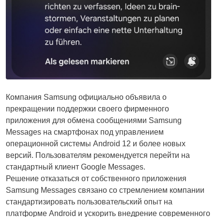
Компания Samsung официально объявила о
прекращении поддержки своего фирменного
приложения для обмена сообщениями Samsung
Messages на смартфонах под управлением
операционной системы Android 12 и более новых
версий. Пользователям рекомендуется перейти на
стандартный клиент Google Messages.
Решение отказаться от собственного приложения
Samsung Messages связано со стремлением компании
стандартизировать пользовательский опыт на
платформе Android и ускорить внедрение современного