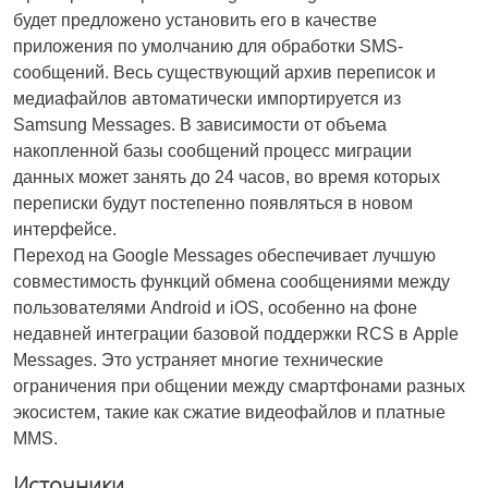
будет предложено установить его в качестве
приложения по умолчанию для обработки SMS-
сообщений. Весь существующий архив переписок и
медиафайлов автоматически импортируется из
Samsung Messages. В зависимости от объема
накопленной базы сообщений процесс миграции
данных может занять до 24 часов, во время которых
переписки будут постепенно появляться в новом
интерфейсе.
Переход на Google Messages обеспечивает лучшую
совместимость функций обмена сообщениями между
пользователями Android и iOS, особенно на фоне
недавней интеграции базовой поддержки RCS в Apple
Messages. Это устраняет многие технические
ограничения при общении между смартфонами разных
экосистем, такие как сжатие видеофайлов и платные
MMS.
Источники