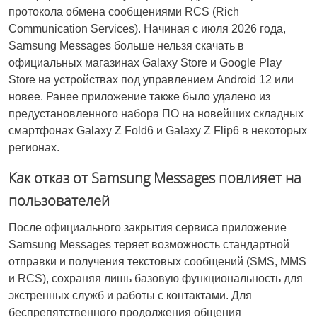
протокола обмена сообщениями RCS (Rich
Communication Services). Начиная с июля 2026 года,
Samsung Messages больше нельзя скачать в
официальных магазинах Galaxy Store и Google Play
Store на устройствах под управлением Android 12 или
новее. Ранее приложение также было удалено из
предустановленного набора ПО на новейших складных
смартфонах Galaxy Z Fold6 и Galaxy Z Flip6 в некоторых
регионах.
Как отказ от Samsung Messages повлияет на
пользователей
После официального закрытия сервиса приложение
Samsung Messages теряет возможность стандартной
отправки и получения текстовых сообщений (SMS, MMS
и RCS), сохраняя лишь базовую функциональность для
экстренных служб и работы с контактами. Для
беспрепятственного продолжения общения