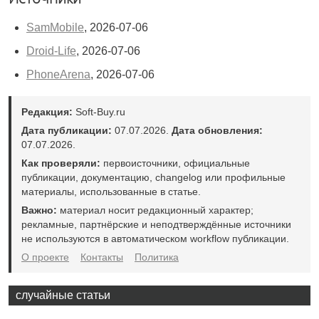
SamMobile
, 2026-07-06
Droid-Life
, 2026-07-06
PhoneArena
, 2026-07-06
Редакция:
Soft-Buy.ru
Дата публикации:
07.07.2026.
Дата обновления:
07.07.2026.
Как проверяли:
первоисточники, официальные
публикации, документацию, changelog или профильные
материалы, использованные в статье.
Важно:
материал носит редакционный характер;
рекламные, партнёрские и неподтверждённые источники
не используются в автоматическом workflow публикации.
О проекте
Контакты
Политика
случайные статьи