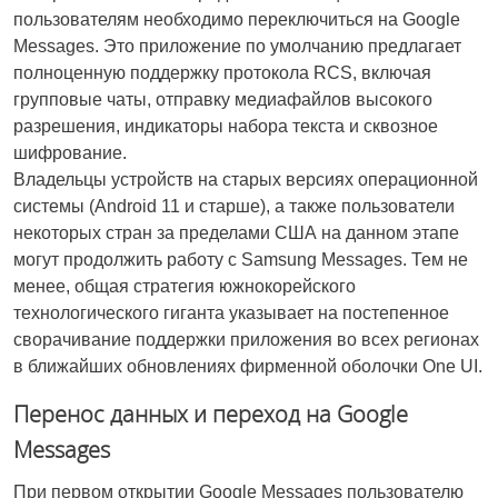
пользователям необходимо переключиться на Google
Messages. Это приложение по умолчанию предлагает
полноценную поддержку протокола RCS, включая
групповые чаты, отправку медиафайлов высокого
разрешения, индикаторы набора текста и сквозное
шифрование.
Владельцы устройств на старых версиях операционной
системы (Android 11 и старше), а также пользователи
некоторых стран за пределами США на данном этапе
могут продолжить работу с Samsung Messages. Тем не
менее, общая стратегия южнокорейского
технологического гиганта указывает на постепенное
сворачивание поддержки приложения во всех регионах
в ближайших обновлениях фирменной оболочки One UI.
Перенос данных и переход на Google
Messages
При первом открытии Google Messages пользователю