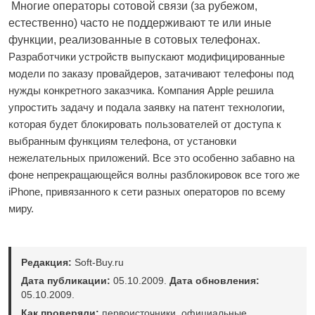
Многие операторы сотовой связи (за рубежом,
естественно) часто не поддерживают те или иные
функции, реализованные в сотовых телефонах.
Разработчики устройств выпускают модифицированные
модели по заказу провайдеров, затачивают телефоны под
нужды конкретного заказчика. Компания Apple решила
упростить задачу и подала заявку на патент технологии,
которая будет блокировать пользователей от доступа к
выбранным функциям телефона, от установки
нежелательных приложений. Все это особенно забавно на
фоне непрекращающейся волны разблокировок все того же
iPhone, привязанного к сети разных операторов по всему
миру.
Редакция:
Soft-Buy.ru
Дата публикации:
05.10.2009.
Дата обновления:
05.10.2009.
Как проверяли:
первоисточники, официальные