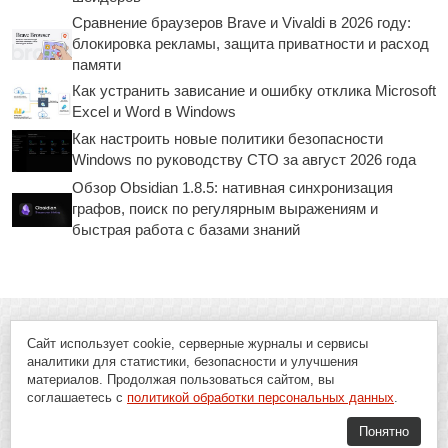
Сравнение браузеров Brave и Vivaldi в 2026 году:
блокировка рекламы, защита приватности и расход
памяти
Как устранить зависание и ошибку отклика Microsoft
Excel и Word в Windows
Как настроить новые политики безопасности
Windows по руководству CTO за август 2026 года
Обзор Obsidian 1.8.5: нативная синхронизация
графов, поиск по регулярным выражениям и
быстрая работа с базами знаний
Сайт использует cookie, серверные журналы и сервисы
аналитики для статистики, безопасности и улучшения
материалов. Продолжая пользоваться сайтом, вы
соглашаетесь с
политикой обработки персональных данных
.
Понятно