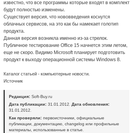
известно, что все программы которые входят в комплект
будут полностью изменены.
Существует версия, что нововведения коснутся
облачных сервисов, на это как бы намекает голотип
продукта.
Данная версия возникла именно из-за стрелок.
Публичное тестирование Office 15 начнется этим летом,
еще не скоро. Видимо Microsoft планирует подготовить
продукт к выходу операционной системы Windows 8.
Каталог статьей - компьютерные новости.
Источник
Редакция:
Soft-Buy.ru
Дата публикации:
31.01.2012.
Дата обновления:
31.01.2012.
Как проверяли:
первоисточники, официальные
публикации, документацию, changelog или профильные
материалы, использованные в статье.