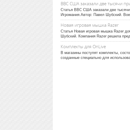
ВВС США заказали две тысячи пр
Статья ВВС США заказали две тысячи 
Игромания.Автор: Павел Шубский. Во
Новая игровая мышка Razer
Статья Новая игровая мышка Razer до
Шубский. Компания Razer решила пред
Комплекты для OnLive
В магазины поступят комплекты, сост
созданные специально для использован