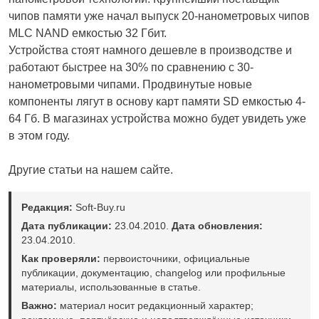
чипов памяти уже начал выпуск 20-нанометровых чипов
MLC NAND емкостью 32 Гбит.
Устройства стоят намного дешевле в производстве и
работают быстрее на 30% по сравнению с 30-
нанометровыми чипами. Продвинутые новые
компоненты лягут в основу карт памяти SD емкостью 4-
64 Гб. В магазинах устройства можно будет увидеть уже
в этом году.
Другие статьи на нашем сайте.
Редакция:
Soft-Buy.ru
Дата публикации:
23.04.2010.
Дата обновления:
23.04.2010.
Как проверяли:
первоисточники, официальные
публикации, документацию, changelog или профильные
материалы, использованные в статье.
Важно:
материал носит редакционный характер;